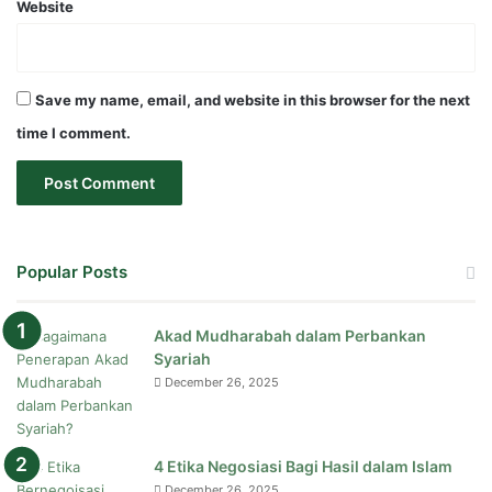
Website
Save my name, email, and website in this browser for the next
time I comment.
Popular Posts
Akad Mudharabah dalam Perbankan
Syariah
December 26, 2025
4 Etika Negosiasi Bagi Hasil dalam Islam
December 26, 2025