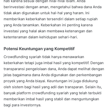
hati karena sesuai dengan nilai-nilai Islam. Anda
berinvestasi dengan aman, mengetahui bahwa dana Anda
tidak akan digunakan untuk hal-hal yang haram. Ini
memberikan keberkahan tersendiri dalam setiap rupiah
yang Anda tanamkan. Keberkahan ini penting karena
investasi yang halal akan membawa ketenangan dan
ketenteraman dalam kehidupan sehari-hari.
Potensi Keuntungan yang Kompetitif
Crowdfunding syariah tidak hanya menawarkan
keberkahan tetapi juga imbal hasil yang kompetitif. Dengan
transparansi pengelolaan dana, Anda dapat melihat dengan
jelas bagaimana dana Anda digunakan dan perkembangan
proyek yang Anda biayai. Keuntungan ini juga didukung
oleh sistem bagi hasil yang adil dan transparan. Selain itu,
banyak platform crowdfunding syariah yang telah terbukti
memberikan imbal hasil yang stabil dan menguntungkan
bagi para investornya.