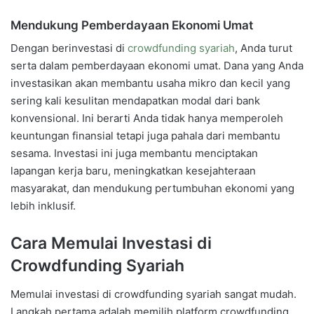
Mendukung Pemberdayaan Ekonomi Umat
Dengan berinvestasi di
crowdfunding syariah
, Anda turut
serta dalam pemberdayaan ekonomi umat. Dana yang Anda
investasikan akan membantu usaha mikro dan kecil yang
sering kali kesulitan mendapatkan modal dari bank
konvensional. Ini berarti Anda tidak hanya memperoleh
keuntungan finansial tetapi juga pahala dari membantu
sesama. Investasi ini juga membantu menciptakan
lapangan kerja baru, meningkatkan kesejahteraan
masyarakat, dan mendukung pertumbuhan ekonomi yang
lebih inklusif.
Cara Memulai Investasi di
Crowdfunding Syariah
Memulai investasi di crowdfunding syariah sangat mudah.
Langkah pertama adalah memilih platform crowdfunding