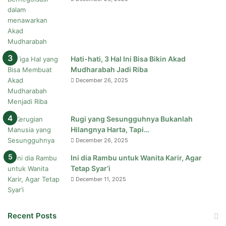
Hati-hati, 3 Hal Ini Bisa Bikin Akad
Mudharabah Jadi Riba
December 26, 2025
Rugi yang Sesungguhnya Bukanlah
Hilangnya Harta, Tapi…
December 26, 2025
Ini dia Rambu untuk Wanita Karir, Agar
Tetap Syar’i
December 11, 2025
Recent Posts