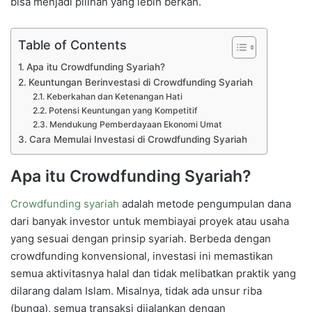
bisa menjadi pilihan yang lebih berkah.
Table of Contents
Apa itu Crowdfunding Syariah?
Keuntungan Berinvestasi di Crowdfunding Syariah
Keberkahan dan Ketenangan Hati
Potensi Keuntungan yang Kompetitif
Mendukung Pemberdayaan Ekonomi Umat
Cara Memulai Investasi di Crowdfunding Syariah
Apa itu Crowdfunding Syariah?
Crowdfunding syariah
adalah metode pengumpulan dana
dari banyak investor untuk membiayai proyek atau usaha
yang sesuai dengan prinsip syariah. Berbeda dengan
crowdfunding konvensional, investasi ini memastikan
semua aktivitasnya halal dan tidak melibatkan praktik yang
dilarang dalam Islam. Misalnya, tidak ada unsur riba
(bunga), semua transaksi dijalankan dengan