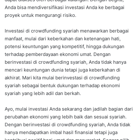
Anda bisa mendiversifikasi investasi Anda ke berbagai
proyek untuk mengurangi risiko.
Investasi di crowdfunding syariah menawarkan berbagai
manfaat, mulai dari keberkahan dan ketenangan hati,
potensi keuntungan yang kompetitif, hingga dukungan
terhadap pemberdayaan ekonomi umat. Dengan
berinvestasi di crowdfunding syariah, Anda tidak hanya
mencari keuntungan dunia tetapi juga keberkahan di
akhirat. Mari kita mulai berinvestasi di crowdfunding
syariah sebagai bentuk dukungan terhadap ekonomi
syariah yang lebih adil dan berkah.
Ayo, mulai investasi Anda sekarang dan jadilah bagian dari
perubahan ekonomi yang lebih baik dan sesuai syariah.
Dengan berinvestasi di crowdfunding syariah, Anda tidak
hanya mendapatkan imbal hasil finansial tetapi juga