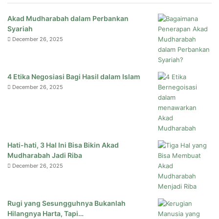
Akad Mudharabah dalam Perbankan
Syariah
December 26, 2025
4 Etika Negosiasi Bagi Hasil dalam Islam
December 26, 2025
Hati-hati, 3 Hal Ini Bisa Bikin Akad
Mudharabah Jadi Riba
December 26, 2025
Rugi yang Sesungguhnya Bukanlah
Hilangnya Harta, Tapi…