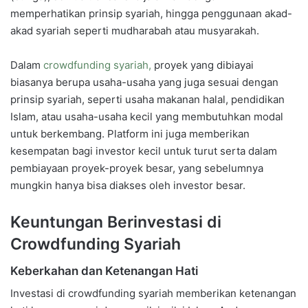
memperhatikan prinsip syariah, hingga penggunaan akad-
akad syariah seperti mudharabah atau musyarakah.
Dalam
crowdfunding syariah,
proyek yang dibiayai
biasanya berupa usaha-usaha yang juga sesuai dengan
prinsip syariah, seperti usaha makanan halal, pendidikan
Islam, atau usaha-usaha kecil yang membutuhkan modal
untuk berkembang. Platform ini juga memberikan
kesempatan bagi investor kecil untuk turut serta dalam
pembiayaan proyek-proyek besar, yang sebelumnya
mungkin hanya bisa diakses oleh investor besar.
Keuntungan Berinvestasi di
Crowdfunding Syariah
Keberkahan dan Ketenangan Hati
Investasi di crowdfunding syariah memberikan ketenangan