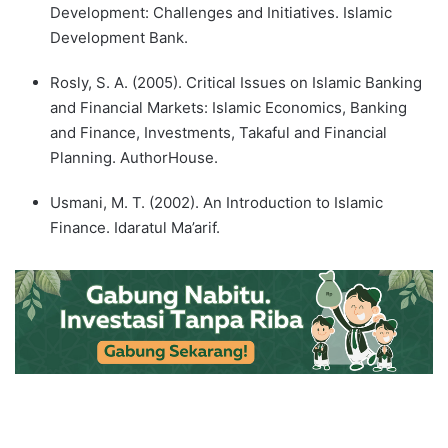
Development: Challenges and Initiatives. Islamic
Development Bank.
Rosly, S. A. (2005). Critical Issues on Islamic Banking
and Financial Markets: Islamic Economics, Banking
and Finance, Investments, Takaful and Financial
Planning. AuthorHouse.
Usmani, M. T. (2002). An Introduction to Islamic
Finance. Idaratul Ma’arif.