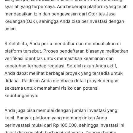
syariah yang terpercaya. Ada beberapa platform yang telah
mendapatkan izin dan pengawasan dari Otoritas Jasa
Keuangan(OJK), sehingga Anda bisa berinvestasi dengan
aman.
Setelah itu, Anda perlu mendaftar dan membuat akun di
platform tersebut. Proses pendaftaran biasanya melibatkan
verifikasi identitas untuk memastikan keamanan dan
kepatuhan terhadap regulasi. Setelah akun Anda aktif,
Anda dapat melihat berbagai proyek yang tersedia untuk
didanai. Pastikan Anda membaca detail proyek dengan
seksama untuk memahami risiko dan potensi
keuntungannya.
Anda juga bisa memulai dengan jumlah investasi yang
kecil. Banyak platform yang memungkinkan Anda
berinvestasi mulai dari Rp 100.000, sehingga investasi ini
dapat diakses oleh berbagai kalangan. Dengan begitu,