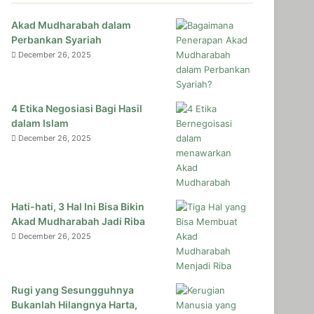
Akad Mudharabah dalam
Perbankan Syariah
December 26, 2025
4 Etika Negosiasi Bagi Hasil
dalam Islam
December 26, 2025
Hati-hati, 3 Hal Ini Bisa Bikin
Akad Mudharabah Jadi Riba
December 26, 2025
Rugi yang Sesungguhnya
Bukanlah Hilangnya Harta,