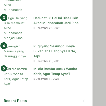
Hati-hati, 3 Hal Ini Bisa Bikin
Akad Mudharabah Jadi Riba
December 26, 2025
Rugi yang Sesungguhnya
Bukanlah Hilangnya Harta,
Tapi…
December 26, 2025
Ini dia Rambu untuk Wanita
Karir, Agar Tetap Syar’i
December 11, 2025
Recent Posts