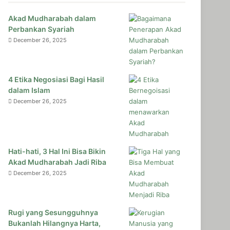
Akad Mudharabah dalam
Perbankan Syariah
December 26, 2025
4 Etika Negosiasi Bagi Hasil
dalam Islam
December 26, 2025
Hati-hati, 3 Hal Ini Bisa Bikin
Akad Mudharabah Jadi Riba
December 26, 2025
Rugi yang Sesungguhnya
Bukanlah Hilangnya Harta,