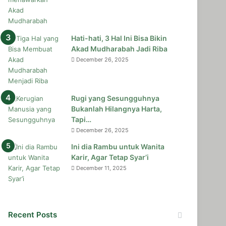
Hati-hati, 3 Hal Ini Bisa Bikin
Akad Mudharabah Jadi Riba
December 26, 2025
Rugi yang Sesungguhnya
Bukanlah Hilangnya Harta,
Tapi…
December 26, 2025
Ini dia Rambu untuk Wanita
Karir, Agar Tetap Syar’i
December 11, 2025
Recent Posts