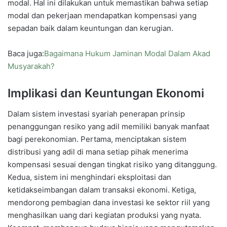
modal. Hal ini dilakukan untuk memastikan bahwa setiap
modal dan pekerjaan mendapatkan kompensasi yang
sepadan baik dalam keuntungan dan kerugian.
Baca juga:
Bagaimana Hukum Jaminan Modal Dalam Akad
Musyarakah?
Implikasi dan Keuntungan Ekonomi
Dalam sistem investasi syariah penerapan prinsip
penanggungan resiko yang adil memiliki banyak manfaat
bagi perekonomian. Pertama, menciptakan sistem
distribusi yang adil di mana setiap pihak menerima
kompensasi sesuai dengan tingkat risiko yang ditanggung.
Kedua, sistem ini menghindari eksploitasi dan
ketidakseimbangan dalam transaksi ekonomi. Ketiga,
mendorong pembagian dana investasi ke sektor riil yang
menghasilkan uang dari kegiatan produksi yang nyata.