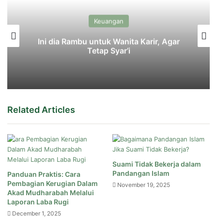
Keuangan
Ini dia Rambu untuk Wanita Karir, Agar
Tetap Syar’i
Related Articles
Suami Tidak Bekerja dalam
Pandangan Islam
Panduan Praktis: Cara
Pembagian Kerugian Dalam
November 19, 2025
Akad Mudharabah Melalui
Laporan Laba Rugi
December 1, 2025