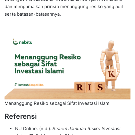
dan mengamalkan prinsip menanggung resiko yang adil
serta batasan-batasannya.
Menanggung Resiko sebagai Sifat Investasi Islami
Referensi
NU Online. (n.d.).
Sistem Jaminan Risiko Investasi