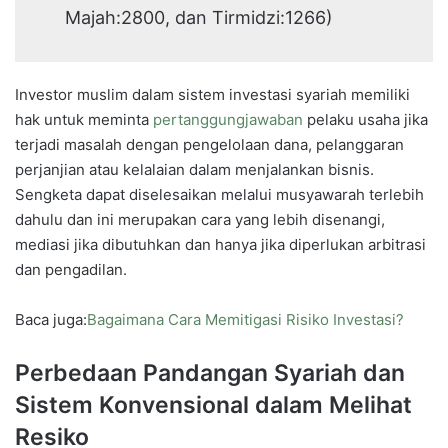
Majah:2800, dan Tirmidzi:1266)
Investor muslim dalam sistem investasi syariah memiliki
hak untuk meminta
pertanggungjawaban
pelaku usaha jika
terjadi masalah dengan pengelolaan dana, pelanggaran
perjanjian atau kelalaian dalam menjalankan bisnis.
Sengketa dapat diselesaikan melalui musyawarah terlebih
dahulu dan ini merupakan cara yang lebih disenangi,
mediasi jika dibutuhkan dan hanya jika diperlukan arbitrasi
dan pengadilan.
Baca juga:
Bagaimana Cara Memitigasi Risiko Investasi?
Perbedaan Pandangan Syariah dan
Sistem Konvensional dalam Melihat
Resiko