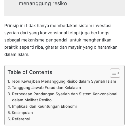
menanggung resiko
Prinsip ini tidak hanya membedakan sistem investasi
syariah dari yang konvensional tetapi juga berfungsi
sebagai mekanisme pengendali untuk menghentikan
praktik seperti riba, gharar dan maysir yang diharamkan
dalam Islam.
Table of Contents
Teori Kewajiban Menanggung Risiko dalam Syariah Islam
Tanggung Jawab Fraud dan Kelalaian
Perbedaan Pandangan Syariah dan Sistem Konvensional
dalam Melihat Resiko
Implikasi dan Keuntungan Ekonomi
Kesimpulan
Referensi