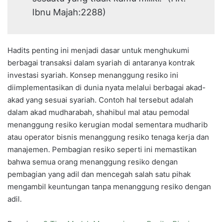
Ibnu Majah:2288)
Hadits penting ini menjadi dasar untuk menghukumi
berbagai transaksi dalam syariah di antaranya kontrak
investasi syariah. Konsep menanggung resiko ini
diimplementasikan di dunia nyata melalui berbagai akad-
akad yang sesuai syariah. Contoh hal tersebut adalah
dalam akad mudharabah, shahibul mal atau pemodal
menanggung resiko kerugian modal sementara mudharib
atau operator bisnis menanggung resiko tenaga kerja dan
manajemen. Pembagian resiko seperti ini memastikan
bahwa semua orang menanggung resiko dengan
pembagian yang adil dan mencegah salah satu pihak
mengambil keuntungan tanpa menanggung resiko dengan
adil.