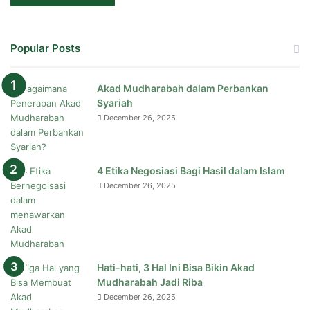
Popular Posts
Akad Mudharabah dalam Perbankan
Syariah
December 26, 2025
4 Etika Negosiasi Bagi Hasil dalam Islam
December 26, 2025
Hati-hati, 3 Hal Ini Bisa Bikin Akad
Mudharabah Jadi Riba
December 26, 2025