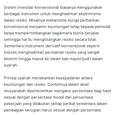
Sistem investasi konvensional biasanya menggunakan
berbagai instrumen untuk menghadirkan ekstrimisme
dalam resiko. Misalnya mekanisme bunga perbankan
konvensional menjamin keuntungan tetap kepada pemodal
tanpa mempertimbangkan bagaimana bisnis berjalan
sehingga hal itu menghilangkan resiko secara total.
Sementara instrument derivatif konvensional seperti
futures menghadirkan permainan resiko yang sangat
ekstrim hingga masuk ke dalam bab maysir(judi) dalam
syariah.
Prinsip syariah menekankan kesepadanan antara
keuntungan dan resiko. Contohnya dalam akad
musyarakah diperbolehkan mengatur persentase bagi hasil
sesuai dengan persentase modal dan persentase
pekerjaan yang dilakukan setiap serikat sementara dalam
pembagian kerugian harus sesuai dengan persentase