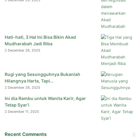
December 26, 2025
Hati-hati, 3 Hal Ini Bisa Bikin Akad
Mudharabah Jadi Riba
December 26, 2025
Rugi yang Sesungguhnya Bukanlah
Hilangnya Harta, Tapi…
December 26, 2025
Ini dia Rambu untuk Wanita Karir, Agar
Tetap Syar’i
December 11, 2025
Recent Comments