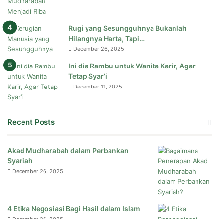
Rugi yang Sesungguhnya Bukanlah
Hilangnya Harta, Tapi…
December 26, 2025
Ini dia Rambu untuk Wanita Karir, Agar
Tetap Syar’i
December 11, 2025
Recent Posts
Akad Mudharabah dalam Perbankan
Syariah
December 26, 2025
4 Etika Negosiasi Bagi Hasil dalam Islam