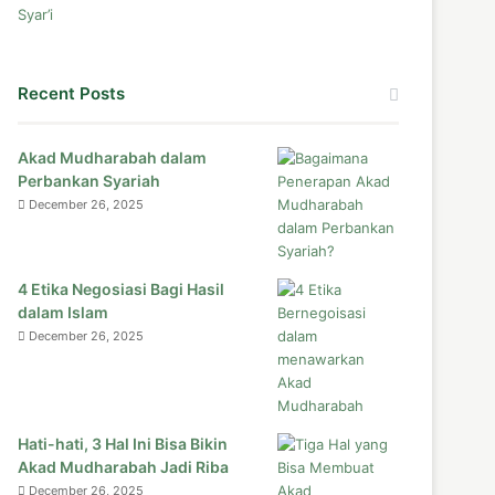
Recent Posts
Akad Mudharabah dalam
Perbankan Syariah
December 26, 2025
4 Etika Negosiasi Bagi Hasil
dalam Islam
December 26, 2025
Hati-hati, 3 Hal Ini Bisa Bikin
Akad Mudharabah Jadi Riba
December 26, 2025