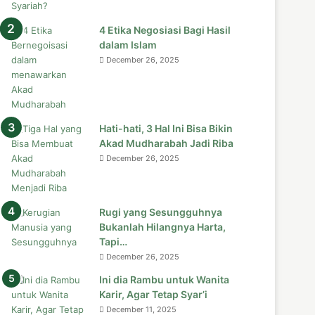
4 Etika Negosiasi Bagi Hasil
dalam Islam
December 26, 2025
Hati-hati, 3 Hal Ini Bisa Bikin
Akad Mudharabah Jadi Riba
December 26, 2025
Rugi yang Sesungguhnya
Bukanlah Hilangnya Harta,
Tapi…
December 26, 2025
Ini dia Rambu untuk Wanita
Karir, Agar Tetap Syar’i
December 11, 2025