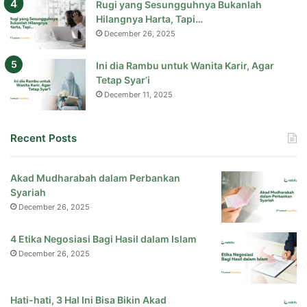
Rugi yang Sesungguhnya Bukanlah
Hilangnya Harta, Tapi…
December 26, 2025
Ini dia Rambu untuk Wanita Karir, Agar
Tetap Syar’i
December 11, 2025
Recent Posts
Akad Mudharabah dalam Perbankan
Syariah
December 26, 2025
4 Etika Negosiasi Bagi Hasil dalam Islam
December 26, 2025
Hati-hati, 3 Hal Ini Bisa Bikin Akad