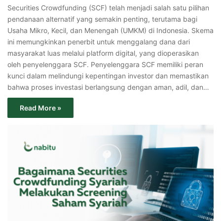
Securities Crowdfunding (SCF) telah menjadi salah satu pilihan
pendanaan alternatif yang semakin penting, terutama bagi
Usaha Mikro, Kecil, dan Menengah (UMKM) di Indonesia. Skema
ini memungkinkan penerbit untuk menggalang dana dari
masyarakat luas melalui platform digital, yang dioperasikan
oleh penyelenggara SCF. Penyelenggara SCF memiliki peran
kunci dalam melindungi kepentingan investor dan memastikan
bahwa proses investasi berlangsung dengan aman, adil, dan…
Read More »