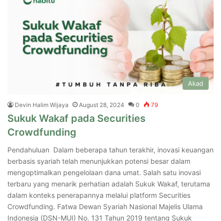
Akad
Devin Halim Wijaya
August 28, 2024
0
79
Sukuk Wakaf pada Securities
Crowdfunding
Pendahuluan Dalam beberapa tahun terakhir, inovasi keuangan
berbasis syariah telah menunjukkan potensi besar dalam
mengoptimalkan pengelolaan dana umat. Salah satu inovasi
terbaru yang menarik perhatian adalah Sukuk Wakaf, terutama
dalam konteks penerapannya melalui platform Securities
Crowdfunding. Fatwa Dewan Syariah Nasional Majelis Ulama
Indonesia (DSN-MUI) No. 131 Tahun 2019 tentang Sukuk