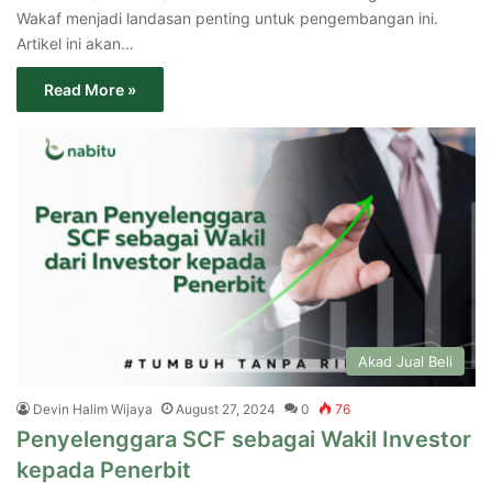
Wakaf menjadi landasan penting untuk pengembangan ini.
Artikel ini akan…
Read More »
Akad Jual Beli
Devin Halim Wijaya
August 27, 2024
0
76
Penyelenggara SCF sebagai Wakil Investor
kepada Penerbit