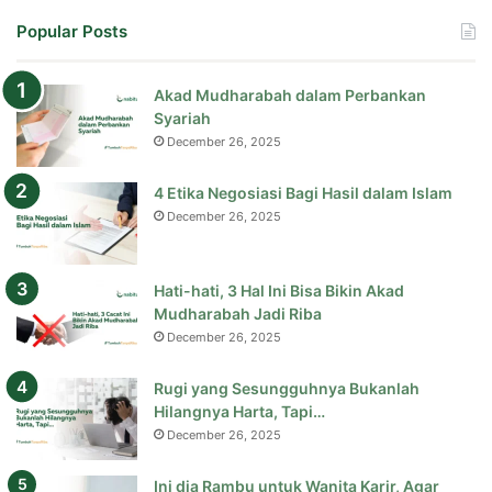
Popular Posts
Akad Mudharabah dalam Perbankan
Syariah
December 26, 2025
4 Etika Negosiasi Bagi Hasil dalam Islam
December 26, 2025
Hati-hati, 3 Hal Ini Bisa Bikin Akad
Mudharabah Jadi Riba
December 26, 2025
Rugi yang Sesungguhnya Bukanlah
Hilangnya Harta, Tapi…
December 26, 2025
Ini dia Rambu untuk Wanita Karir, Agar