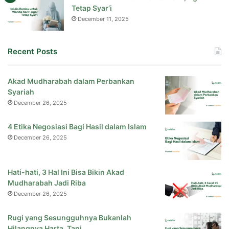
Tetap Syar’i
December 11, 2025
Recent Posts
Akad Mudharabah dalam Perbankan
Syariah
December 26, 2025
4 Etika Negosiasi Bagi Hasil dalam Islam
December 26, 2025
Hati-hati, 3 Hal Ini Bisa Bikin Akad
Mudharabah Jadi Riba
December 26, 2025
Rugi yang Sesungguhnya Bukanlah
Hilangnya Harta, Tapi…