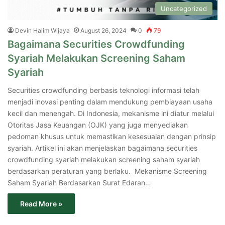
Uncategorized
Devin Halim Wijaya
August 26, 2024
0
79
Bagaimana Securities Crowdfunding
Syariah Melakukan Screening Saham
Syariah
Securities crowdfunding berbasis teknologi informasi telah
menjadi inovasi penting dalam mendukung pembiayaan usaha
kecil dan menengah. Di Indonesia, mekanisme ini diatur melalui
Otoritas Jasa Keuangan (OJK) yang juga menyediakan
pedoman khusus untuk memastikan kesesuaian dengan prinsip
syariah. Artikel ini akan menjelaskan bagaimana securities
crowdfunding syariah melakukan screening saham syariah
berdasarkan peraturan yang berlaku. Mekanisme Screening
Saham Syariah Berdasarkan Surat Edaran…
Read More »