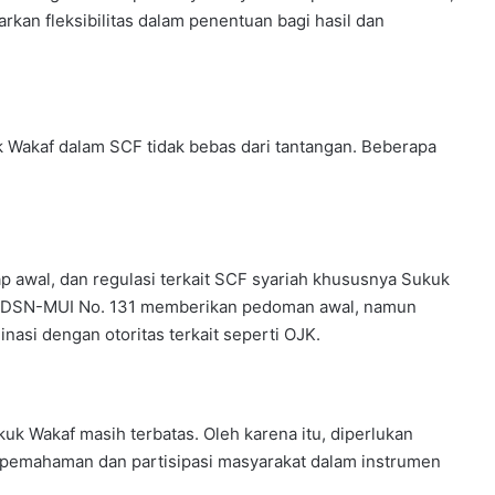
rkan fleksibilitas dalam penentuan bagi hasil dan
 Wakaf dalam SCF tidak bebas dari tantangan. Beberapa
 awal, dan regulasi terkait SCF syariah khususnya Sukuk
wa DSN-MUI No. 131 memberikan pedoman awal, namun
nasi dengan otoritas terkait seperti OJK.
k Wakaf masih terbatas. Oleh karena itu, diperlukan
 pemahaman dan partisipasi masyarakat dalam instrumen