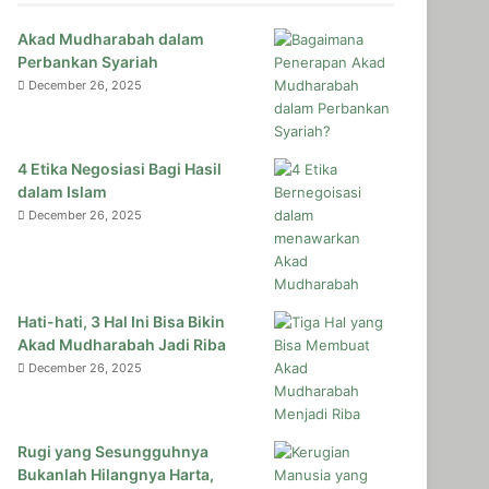
Akad Mudharabah dalam
Perbankan Syariah
December 26, 2025
4 Etika Negosiasi Bagi Hasil
dalam Islam
December 26, 2025
Hati-hati, 3 Hal Ini Bisa Bikin
Akad Mudharabah Jadi Riba
December 26, 2025
Rugi yang Sesungguhnya
Bukanlah Hilangnya Harta,