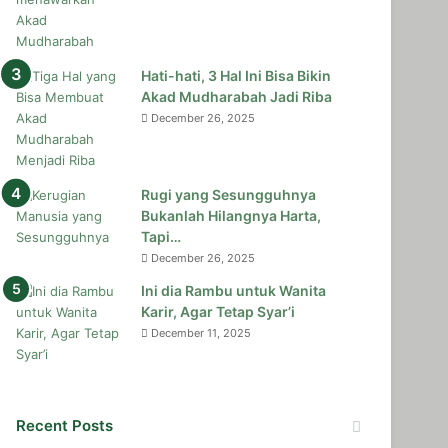
Hati-hati, 3 Hal Ini Bisa Bikin
Akad Mudharabah Jadi Riba
December 26, 2025
Rugi yang Sesungguhnya
Bukanlah Hilangnya Harta,
Tapi…
December 26, 2025
Ini dia Rambu untuk Wanita
Karir, Agar Tetap Syar’i
December 11, 2025
Recent Posts