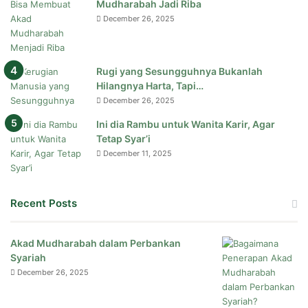
Mudharabah Jadi Riba
December 26, 2025
Rugi yang Sesungguhnya Bukanlah
Hilangnya Harta, Tapi…
December 26, 2025
Ini dia Rambu untuk Wanita Karir, Agar
Tetap Syar’i
December 11, 2025
Recent Posts
Akad Mudharabah dalam Perbankan
Syariah
December 26, 2025