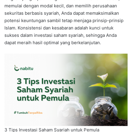
memulai dengan modal kecil, dan memilih perusahaan
sekuritas berbasis syariah, Anda dapat memaksimalkan
potensi keuntungan sambil tetap menjaga prinsip-prinsip
Islam. Konsistensi dan kesabaran adalah kunci untuk
sukses dalam investasi saham syariah, sehingga Anda
dapat meraih hasil optimal yang berkelanjutan.
3 Tips Investasi Saham Syariah untuk Pemula