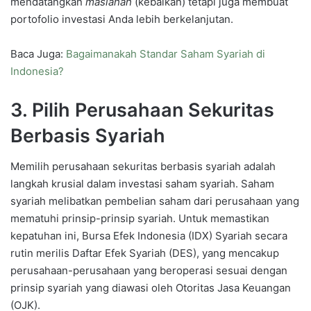
mendatangkan
maslahah
(kebaikan) tetapi juga membuat
portofolio investasi Anda lebih berkelanjutan.
Baca Juga:
Bagaimanakah Standar Saham Syariah di
Indonesia?
3.
Pilih Perusahaan Sekuritas
Berbasis Syariah
Memilih perusahaan sekuritas berbasis syariah adalah
langkah krusial dalam investasi saham syariah. Saham
syariah melibatkan pembelian saham dari perusahaan yang
mematuhi prinsip-prinsip syariah. Untuk memastikan
kepatuhan ini, Bursa Efek Indonesia (IDX) Syariah secara
rutin merilis Daftar Efek Syariah (DES), yang mencakup
perusahaan-perusahaan yang beroperasi sesuai dengan
prinsip syariah yang diawasi oleh Otoritas Jasa Keuangan
(OJK).