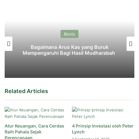
Bisnis
Bagaimana Arus Kas yang Buruk
Mempengaruhi Bagi Hasil Mudharabah
Related Articles
Atur Keuangan, Cara Cerdas
4 Prinsip Investasi oleh Peter
Raih Pahala Sejak
Lynch
Perencanaan