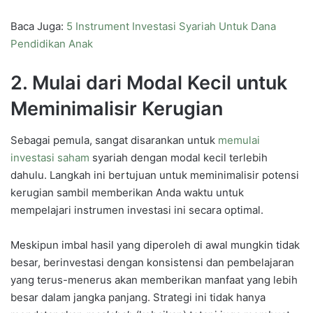
Baca Juga:
5 Instrument Investasi Syariah Untuk Dana
Pendidikan Anak
2.
Mulai dari Modal Kecil untuk
Meminimalisir Kerugian
Sebagai pemula, sangat disarankan untuk
memulai
investasi saham
syariah dengan modal kecil terlebih
dahulu. Langkah ini bertujuan untuk meminimalisir potensi
kerugian sambil memberikan Anda waktu untuk
mempelajari instrumen investasi ini secara optimal.
Meskipun imbal hasil yang diperoleh di awal mungkin tidak
besar, berinvestasi dengan konsistensi dan pembelajaran
yang terus-menerus akan memberikan manfaat yang lebih
besar dalam jangka panjang. Strategi ini tidak hanya