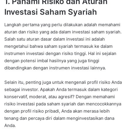
1.
Pahami Risiko dan Aturan
Investasi Saham Syariah
Langkah pertama yang perlu dilakukan adalah memahami
aturan dan risiko yang ada dalam investasi saham syariah.
Salah satu aturan dasar dalam investasi ini adalah
mengetahui bahwa saham syariah termasuk ke dalam
instrumen investasi dengan risiko tinggi. Hal ini sejalan
dengan potensi imbal hasilnya yang juga tinggi
dibandingkan dengan instrumen investasi lainnya.
Selain itu, penting juga untuk mengenali profil risiko Anda
sebagai investor. Apakah Anda termasuk dalam kategori
konservatif, moderat, atau agresif? Dengan memahami
risiko investasi pada saham syariah dan mencocokkannya
dengan profil risiko pribadi, Anda akan merasa lebih
tenang dan percaya diri dalam menginvestasikan dana
Anda.