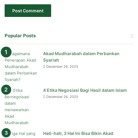
Popular Posts
Akad Mudharabah dalam Perbankan
Syariah
December 26, 2025
4 Etika Negosiasi Bagi Hasil dalam Islam
December 26, 2025
Hati-hati, 3 Hal Ini Bisa Bikin Akad