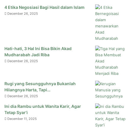
4 Etika Negosiasi Bagi Hasil dalam Islam
December 26, 2025
Hati-hati, 3 Hal Ini Bisa Bikin Akad
Mudharabah Jadi Riba
December 26, 2025
Rugi yang Sesungguhnya Bukanlah
Hilangnya Harta, Tapi…
December 26, 2025
Ini dia Rambu untuk Wanita Karir, Agar
Tetap Syar’i
December 11, 2025