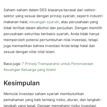
Saham-saham dalam DES biasanya berasal dari sektor-
sektor yang sesuai dengan prinsip syariah, seperti industri
makanan halal,
keuangan syariah
, atau perusahaan yang
tidak terlibat dalam alkohol dan perjudian. Dengan memilih
perusahaan sekuritas berbasis syariah, Anda tidak hanya
memperoleh potensi pertumbuhan nilai investasi, tetapi
juga memastikan bahwa investasi Anda tetap halal dan
sesuai dengan nilai-nilai Islam.
Baca juga:
7 Prinsip Transparansi untuk Perencanaan
Keuangan Keluarga yang Islami
Kesimpulan
Memulai investasi saham syariah membutuhkan
pemahaman yang baik tentang risiko, aturan, dan langkah-
langkah yang tepat. Dengan memahami risiko investasi,