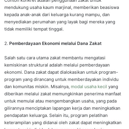
Contoh konkret adalah penggunaan zakat untuk
mendukung usaha kaum marjinal, memberikan beasiswa
kepada anak-anak dari keluarga kurang mampu, dan
menyediakan perumahan yang layak bagi mereka yang
tidak memiliki tempat tinggal.
2.
Pemberdayaan Ekonomi melalui Dana Zakat
Salah satu cara utama zakat membantu mengatasi
kemiskinan struktural adalah melalui pemberdayaan
ekonomi. Dana zakat dapat dialokasikan untuk program-
program yang dirancang untuk memberdayakan individu
dan komunitas miskin. Misalnya,
modal usaha kecil
yang
diberikan melalui zakat memungkinkan penerima manfaat
untuk memulai atau mengembangkan usaha, yang pada
gilirannya menciptakan lapangan kerja dan meningkatkan
pendapatan keluarga. Selain itu, program pelatihan
keterampilan yang didanai oleh zakat dapat meningkatkan