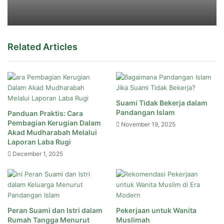
Related Articles
Suami Tidak Bekerja dalam
Pandangan Islam
Panduan Praktis: Cara
Pembagian Kerugian Dalam
November 19, 2025
Akad Mudharabah Melalui
Laporan Laba Rugi
December 1, 2025
Peran Suami dan Istri dalam
Pekerjaan untuk Wanita
Rumah Tangga Menurut
Muslimah