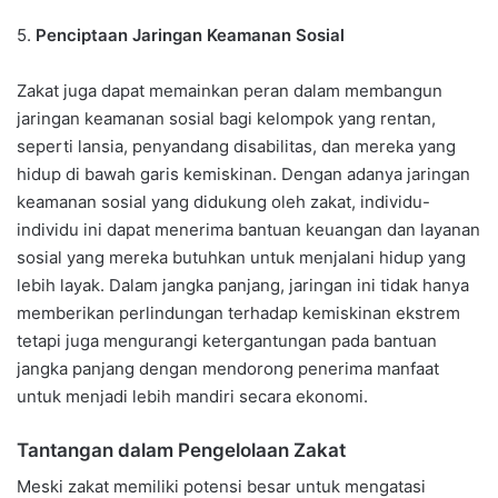
5.
Penciptaan Jaringan Keamanan Sosial
Zakat juga dapat memainkan peran dalam membangun
jaringan keamanan sosial bagi kelompok yang rentan,
seperti lansia, penyandang disabilitas, dan mereka yang
hidup di bawah garis kemiskinan. Dengan adanya jaringan
keamanan sosial yang didukung oleh zakat, individu-
individu ini dapat menerima bantuan keuangan dan layanan
sosial yang mereka butuhkan untuk menjalani hidup yang
lebih layak. Dalam jangka panjang, jaringan ini tidak hanya
memberikan perlindungan terhadap kemiskinan ekstrem
tetapi juga mengurangi ketergantungan pada bantuan
jangka panjang dengan mendorong penerima manfaat
untuk menjadi lebih mandiri secara ekonomi.
Tantangan dalam Pengelolaan Zakat
Meski zakat memiliki potensi besar untuk mengatasi