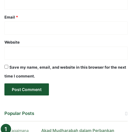
Email
*
Website
Save my name, email, and website in this browser for the next
time I comment.
Popular Posts
Akad Mudharabah dalam Perbankan