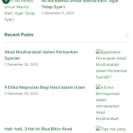
Ini dia Rambu untuk Wanita Karir, Agar
Tetap Syar’i
December 11, 2025
Recent Posts
Akad Mudharabah dalam Perbankan
Syariah
December 26, 2025
4 Etika Negosiasi Bagi Hasil dalam Islam
December 26, 2025
Hati-hati, 3 Hal Ini Bisa Bikin Akad