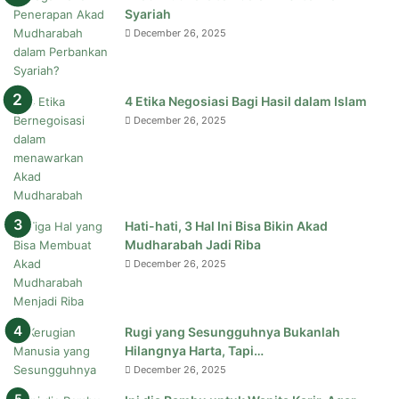
Syariah
December 26, 2025
4 Etika Negosiasi Bagi Hasil dalam Islam
December 26, 2025
Hati-hati, 3 Hal Ini Bisa Bikin Akad
Mudharabah Jadi Riba
December 26, 2025
Rugi yang Sesungguhnya Bukanlah
Hilangnya Harta, Tapi…
December 26, 2025