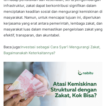
infrastruktur, zakat dapat berkontribusi signifikan dalam
menciptakan keadilan sosial dan mengurangi kemiskinan di
masyarakat. Namun, untuk mencapai tujuan ini, diperlukan
kerjasama yang erat antara pemerintah, lembaga zakat, dan
masyarakat luas dalam memastikan pengelolaan zakat yang
efektif, transparan, dan akuntabel.
Baca juga:
Investasi sebagai Cara Syar’i Mengurangi Zakat,
Bagaimanakah Keterkaitannya?