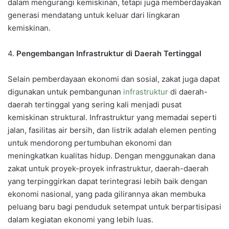
dalam mengurangi kemiskinan, tetapi juga memberdayakan
generasi mendatang untuk keluar dari lingkaran
kemiskinan.
4.
Pengembangan Infrastruktur di Daerah Tertinggal
Selain pemberdayaan ekonomi dan sosial, zakat juga dapat
digunakan untuk pembangunan
infrastruktur
di daerah-
daerah tertinggal yang sering kali menjadi pusat
kemiskinan struktural. Infrastruktur yang memadai seperti
jalan, fasilitas air bersih, dan listrik adalah elemen penting
untuk mendorong pertumbuhan ekonomi dan
meningkatkan kualitas hidup. Dengan menggunakan dana
zakat untuk proyek-proyek infrastruktur, daerah-daerah
yang terpinggirkan dapat terintegrasi lebih baik dengan
ekonomi nasional, yang pada gilirannya akan membuka
peluang baru bagi penduduk setempat untuk berpartisipasi
dalam kegiatan ekonomi yang lebih luas.