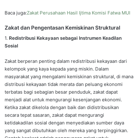
Baca juga:
Zakat Perusahaan Hasil Ijtima Komisi Fatwa MUI
Zakat dan Pengentasan Kemiskinan Struktural
1.
Redistribusi Kekayaan sebagai Instrumen Keadilan
Sosial
Zakat berperan penting dalam redistribusi kekayaan dari
kelompok yang kaya kepada yang miskin. Dalam
masyarakat yang mengalami kemiskinan struktural, di mana
distribusi kekayaan tidak merata dan peluang ekonomi
terbatas bagi sebagian besar penduduk, zakat dapat
menjadi alat untuk mengurangi kesenjangan ekonomi.
Ketika zakat dikelola dengan baik dan didistribusikan
secara tepat sasaran, zakat dapat mengurangi
ketidakadilan sosial dengan menyediakan sumber daya
yang sangat dibutuhkan oleh mereka yang terpinggirkan.