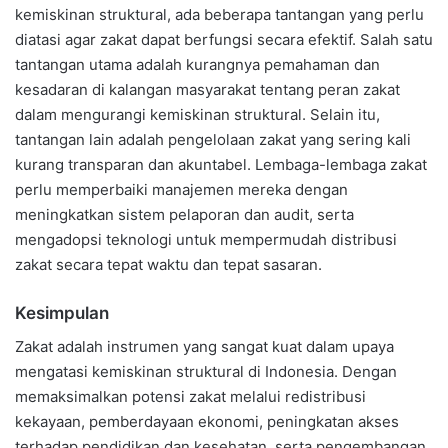
kemiskinan struktural, ada beberapa tantangan yang perlu
diatasi agar zakat dapat berfungsi secara efektif. Salah satu
tantangan utama adalah kurangnya pemahaman dan
kesadaran di kalangan masyarakat tentang peran zakat
dalam mengurangi kemiskinan struktural. Selain itu,
tantangan lain adalah pengelolaan zakat yang sering kali
kurang transparan dan akuntabel. Lembaga-lembaga zakat
perlu memperbaiki manajemen mereka dengan
meningkatkan sistem pelaporan dan audit, serta
mengadopsi teknologi untuk mempermudah distribusi
zakat secara tepat waktu dan tepat sasaran.
Kesimpulan
Zakat adalah instrumen yang sangat kuat dalam upaya
mengatasi kemiskinan struktural di Indonesia. Dengan
memaksimalkan potensi zakat melalui redistribusi
kekayaan, pemberdayaan ekonomi, peningkatan akses
terhadap pendidikan dan kesehatan, serta pengembangan