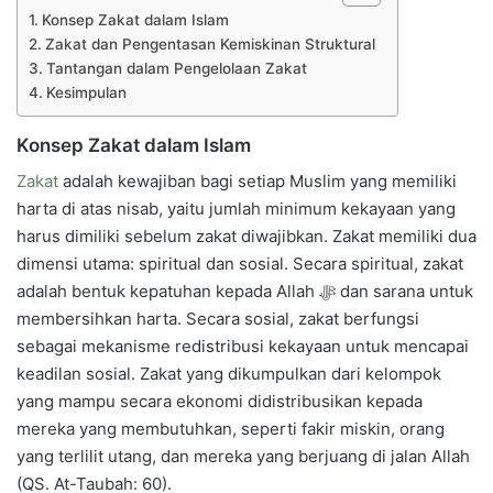
Konsep Zakat dalam Islam
Zakat dan Pengentasan Kemiskinan Struktural
Tantangan dalam Pengelolaan Zakat
Kesimpulan
Konsep Zakat dalam Islam
Zakat
adalah kewajiban bagi setiap Muslim yang memiliki
harta di atas nisab, yaitu jumlah minimum kekayaan yang
harus dimiliki sebelum zakat diwajibkan. Zakat memiliki dua
dimensi utama: spiritual dan sosial. Secara spiritual, zakat
adalah bentuk kepatuhan kepada Allah ﷻ dan sarana untuk
membersihkan harta. Secara sosial, zakat berfungsi
sebagai mekanisme redistribusi kekayaan untuk mencapai
keadilan sosial. Zakat yang dikumpulkan dari kelompok
yang mampu secara ekonomi didistribusikan kepada
mereka yang membutuhkan, seperti fakir miskin, orang
yang terlilit utang, dan mereka yang berjuang di jalan Allah
(QS. At-Taubah: 60).