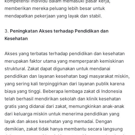
kompetensi individu dalam memasuki pasar kerja,
memberikan mereka peluang lebih besar untuk
mendapatkan pekerjaan yang layak dan stabil.
3.
Peningkatan Akses terhadap Pendidikan dan
Kesehatan
Akses yang terbatas terhadap pendidikan dan kesehatan
merupakan faktor utama yang memperparah kemiskinan
struktural. Zakat dapat digunakan untuk mendanai
pendidikan dan layanan kesehatan bagi masyarakat miskin,
yang sering kali terpinggirkan dari layanan publik karena
biaya yang tinggi. Beberapa lembaga zakat di Indonesia
telah berhasil mendirikan sekolah dan klinik kesehatan
gratis yang didanai dari zakat, memungkinkan anak-anak
dari keluarga miskin untuk menerima pendidikan yang
layak dan akses kesehatan yang memadai. Dengan
demikian, zakat tidak hanya membantu secara langsung