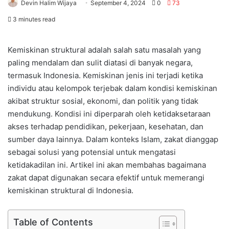
Devin Halim Wijaya
September 4, 2024
0
73
3 minutes read
Kemiskinan struktural adalah salah satu masalah yang
paling mendalam dan sulit diatasi di banyak negara,
termasuk Indonesia. Kemiskinan jenis ini terjadi ketika
individu atau kelompok terjebak dalam kondisi kemiskinan
akibat struktur sosial, ekonomi, dan politik yang tidak
mendukung. Kondisi ini diperparah oleh ketidaksetaraan
akses terhadap pendidikan, pekerjaan, kesehatan, dan
sumber daya lainnya. Dalam konteks Islam, zakat dianggap
sebagai solusi yang potensial untuk mengatasi
ketidakadilan ini. Artikel ini akan membahas bagaimana
zakat dapat digunakan secara efektif untuk memerangi
kemiskinan struktural di Indonesia.
Table of Contents