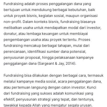
Fundraising adalah proses penggalangan dana yang
bertujuan untuk mendukung berbagai kebutuhan, baik
untuk proyek bisnis, kegiatan sosial, maupun organisasi
non-profit. Dalam konteks bisnis, fundraising biasanya
melibatkan usaha untuk mendapatkan modal dari investor,
donatur, atau lembaga keuangan untuk membiayai
pengembangan usaha atau proyek tertentu. Proses
fundraising mencakup berbagai tahapan, mulai dari
perencanaan, identifikasi sumber dana potensial,
penyusunan proposal, hingga pelaksanaan kampanye
penggalangan dana (Sargeant & Jay, 2014).
Fundraising bisa dilakukan dengan berbagai cara, termasuk
melalui kampanye media sosial, acara penggalangan dana,
atau pertemuan langsung dengan calon investor. Kunci
dari fundraising yang sukses adalah komunikasi yang
efektif, penyusunan strategi yang tepat, dan tentunya,
tawakkal kepada Allah yang mengatur segala urusan.