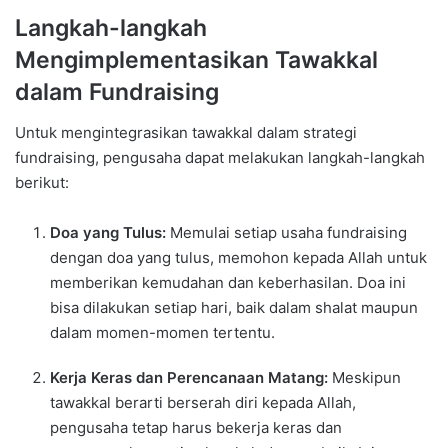
Langkah-langkah
Mengimplementasikan Tawakkal
dalam Fundraising
Untuk mengintegrasikan tawakkal dalam strategi
fundraising, pengusaha dapat melakukan langkah-langkah
berikut:
Doa yang Tulus:
Memulai setiap usaha fundraising
dengan doa yang tulus, memohon kepada Allah untuk
memberikan kemudahan dan keberhasilan. Doa ini
bisa dilakukan setiap hari, baik dalam shalat maupun
dalam momen-momen tertentu.
Kerja Keras dan Perencanaan Matang:
Meskipun
tawakkal berarti berserah diri kepada Allah,
pengusaha tetap harus bekerja keras dan