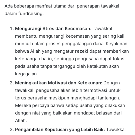
Ada beberapa manfaat utama dari penerapan tawakkal
dalam fundraising:
Mengurangi Stres dan Kecemasan:
Tawakkal
membantu mengurangi kecemasan yang sering kali
muncul dalam proses penggalangan dana. Keyakinan
bahwa Allah yang mengatur rezeki dapat memberikan
ketenangan batin, sehingga pengusaha dapat fokus
pada usaha tanpa terganggu oleh ketakutan akan
kegagalan.
Meningkatkan Motivasi dan Ketekunan:
Dengan
tawakkal, pengusaha akan lebih termotivasi untuk
terus berusaha meskipun menghadapi tantangan.
Mereka percaya bahwa setiap usaha yang dilakukan
dengan niat yang baik akan mendapat balasan dari
Allah.
Pengambilan Keputusan yang Lebih Baik:
Tawakkal