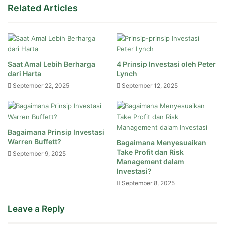
Related Articles
Saat Amal Lebih Berharga
4 Prinsip Investasi oleh Peter
dari Harta
Lynch
September 22, 2025
September 12, 2025
Bagaimana Prinsip Investasi
Warren Buffett?
Bagaimana Menyesuaikan
Take Profit dan Risk
September 9, 2025
Management dalam
Investasi?
September 8, 2025
Leave a Reply