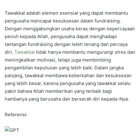
Tawakkal adalah elemen esensial yang dapat membantu
pengusaha mencapai kesuksesan dalam fundraising.
Dengan menggabungkan usaha keras dengan kepercayaan
penuh kepada Allah, pengusaha dapat menghadapi
tantangan fundraising dengan lebih tenang dan percaya
diri.
Tawakkal
tidak hanya membantu mengurangi stres dan
meningkatkan motivasi, tetapi juga membimbing
pengambilan keputusan yang lebih baik. Dalam jangka
panjang, tawakkal membawa keberkahan dan kesuksesan
yang lebih besar, karena pengusaha yang tawakkal selalu
yakin bahwa Allah memberikan yang terbaik bagi
hambanya yang berusaha dan berserah diri kepada-Nya.
Referensi: