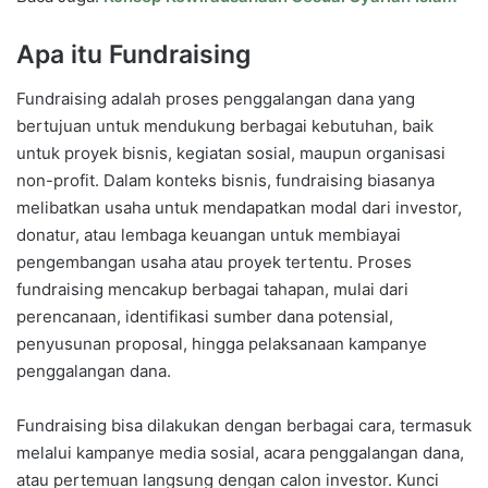
Apa itu Fundraising
Fundraising adalah proses penggalangan dana yang
bertujuan untuk mendukung berbagai kebutuhan, baik
untuk proyek bisnis, kegiatan sosial, maupun organisasi
non-profit. Dalam konteks bisnis, fundraising biasanya
melibatkan usaha untuk mendapatkan modal dari investor,
donatur, atau lembaga keuangan untuk membiayai
pengembangan usaha atau proyek tertentu. Proses
fundraising mencakup berbagai tahapan, mulai dari
perencanaan, identifikasi sumber dana potensial,
penyusunan proposal, hingga pelaksanaan kampanye
penggalangan dana.
Fundraising bisa dilakukan dengan berbagai cara, termasuk
melalui kampanye media sosial, acara penggalangan dana,
atau pertemuan langsung dengan calon investor. Kunci