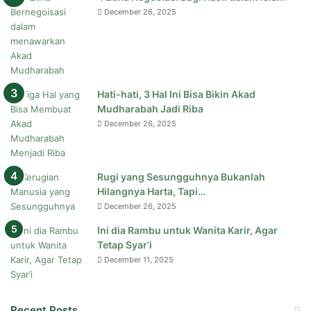
December 26, 2025
Hati-hati, 3 Hal Ini Bisa Bikin Akad
Mudharabah Jadi Riba
December 26, 2025
Rugi yang Sesungguhnya Bukanlah
Hilangnya Harta, Tapi…
December 26, 2025
Ini dia Rambu untuk Wanita Karir, Agar
Tetap Syar’i
December 11, 2025
Recent Posts