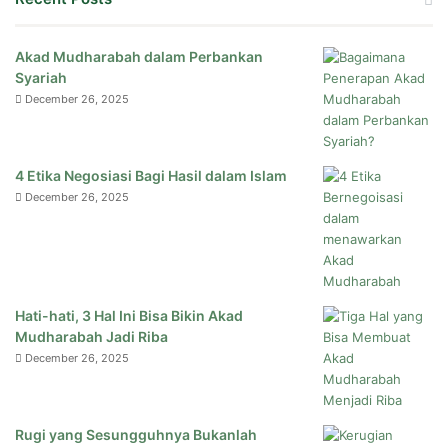
Akad Mudharabah dalam Perbankan
Syariah
December 26, 2025
4 Etika Negosiasi Bagi Hasil dalam Islam
December 26, 2025
Hati-hati, 3 Hal Ini Bisa Bikin Akad
Mudharabah Jadi Riba
December 26, 2025
Rugi yang Sesungguhnya Bukanlah