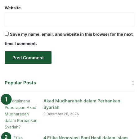
Website
Save my name, email, and website in this browser for the next
time I comment.
Popular Posts
Akad Mudharabah dalam Perbankan
Syariah
December 26, 2025
4 Etika Negosiasi Bagi Hasil dalam Islam