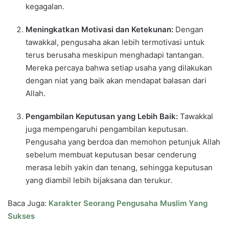
kegagalan.
Meningkatkan Motivasi dan Ketekunan:
Dengan
tawakkal, pengusaha akan lebih termotivasi untuk
terus berusaha meskipun menghadapi tantangan.
Mereka percaya bahwa setiap usaha yang dilakukan
dengan niat yang baik akan mendapat balasan dari
Allah.
Pengambilan Keputusan yang Lebih Baik:
Tawakkal
juga mempengaruhi pengambilan keputusan.
Pengusaha yang berdoa dan memohon petunjuk Allah
sebelum membuat keputusan besar cenderung
merasa lebih yakin dan tenang, sehingga keputusan
yang diambil lebih bijaksana dan terukur.
Baca Juga:
Karakter Seorang Pengusaha Muslim Yang
Sukses