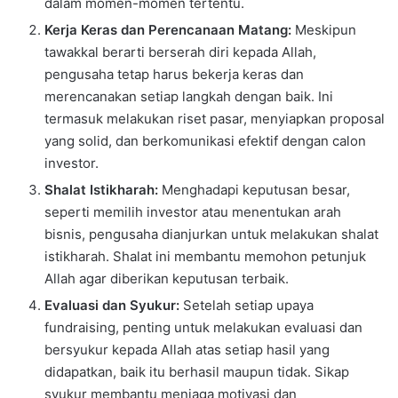
dalam momen-momen tertentu.
Kerja Keras dan Perencanaan Matang:
Meskipun
tawakkal berarti berserah diri kepada Allah,
pengusaha tetap harus bekerja keras dan
merencanakan setiap langkah dengan baik. Ini
termasuk melakukan riset pasar, menyiapkan proposal
yang solid, dan berkomunikasi efektif dengan calon
investor.
Shalat Istikharah:
Menghadapi keputusan besar,
seperti memilih investor atau menentukan arah
bisnis, pengusaha dianjurkan untuk melakukan shalat
istikharah. Shalat ini membantu memohon petunjuk
Allah agar diberikan keputusan terbaik.
Evaluasi dan Syukur:
Setelah setiap upaya
fundraising, penting untuk melakukan evaluasi dan
bersyukur kepada Allah atas setiap hasil yang
didapatkan, baik itu berhasil maupun tidak. Sikap
syukur membantu menjaga motivasi dan