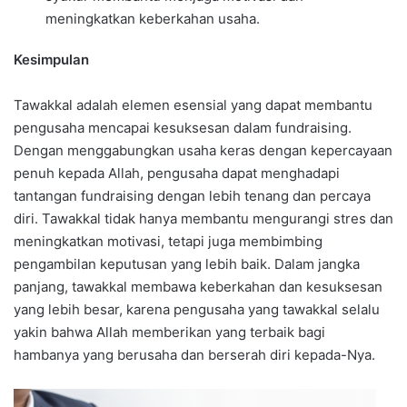
meningkatkan keberkahan usaha.
Kesimpulan
Tawakkal adalah elemen esensial yang dapat membantu
pengusaha mencapai kesuksesan dalam fundraising.
Dengan menggabungkan usaha keras dengan kepercayaan
penuh kepada Allah, pengusaha dapat menghadapi
tantangan fundraising dengan lebih tenang dan percaya
diri. Tawakkal tidak hanya membantu mengurangi stres dan
meningkatkan motivasi, tetapi juga membimbing
pengambilan keputusan yang lebih baik. Dalam jangka
panjang, tawakkal membawa keberkahan dan kesuksesan
yang lebih besar, karena pengusaha yang tawakkal selalu
yakin bahwa Allah memberikan yang terbaik bagi
hambanya yang berusaha dan berserah diri kepada-Nya.