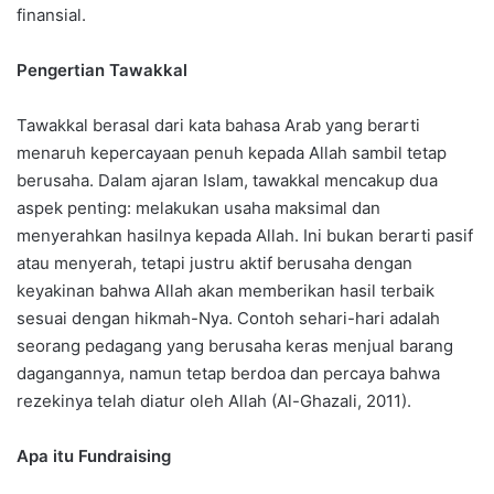
finansial.
Pengertian Tawakkal
Tawakkal berasal dari kata bahasa Arab yang berarti
menaruh kepercayaan penuh kepada Allah sambil tetap
berusaha. Dalam ajaran Islam, tawakkal mencakup dua
aspek penting: melakukan usaha maksimal dan
menyerahkan hasilnya kepada Allah. Ini bukan berarti pasif
atau menyerah, tetapi justru aktif berusaha dengan
keyakinan bahwa Allah akan memberikan hasil terbaik
sesuai dengan hikmah-Nya. Contoh sehari-hari adalah
seorang pedagang yang berusaha keras menjual barang
dagangannya, namun tetap berdoa dan percaya bahwa
rezekinya telah diatur oleh Allah (Al-Ghazali, 2011).
Apa itu Fundraising