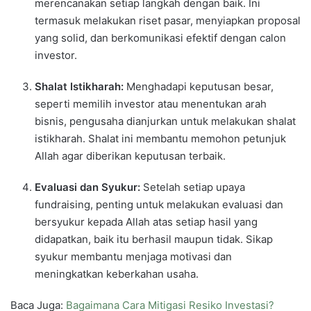
merencanakan setiap langkah dengan baik. Ini
termasuk melakukan riset pasar, menyiapkan proposal
yang solid, dan berkomunikasi efektif dengan calon
investor.
Shalat Istikharah:
Menghadapi keputusan besar,
seperti memilih investor atau menentukan arah
bisnis, pengusaha dianjurkan untuk melakukan shalat
istikharah. Shalat ini membantu memohon petunjuk
Allah agar diberikan keputusan terbaik.
Evaluasi dan Syukur:
Setelah setiap upaya
fundraising, penting untuk melakukan evaluasi dan
bersyukur kepada Allah atas setiap hasil yang
didapatkan, baik itu berhasil maupun tidak. Sikap
syukur membantu menjaga motivasi dan
meningkatkan keberkahan usaha.
Baca Juga:
Bagaimana Cara Mitigasi Resiko Investasi?