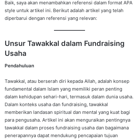
Baik, saya akan menambahkan referensi dalam format APA
style untuk artikel ini. Berikut adalah artikel yang telah
diperbarui dengan referensi yang relevan:
Unsur Tawakkal dalam Fundraising
Usaha
Pendahuluan
Tawakkal, atau berserah diri kepada Allah, adalah konsep
fundamental dalam Islam yang memiliki peran penting
dalam kehidupan sehari-hari, termasuk dalam dunia usaha.
Dalam konteks usaha dan fundraising, tawakkal
memberikan landasan spiritual dan mental yang kuat bagi
para pengusaha. Artikel ini akan menguraikan pentingnya
tawakkal dalam proses fundraising usaha dan bagaimana
penerapannya dapat mendukung pencapaian tujuan