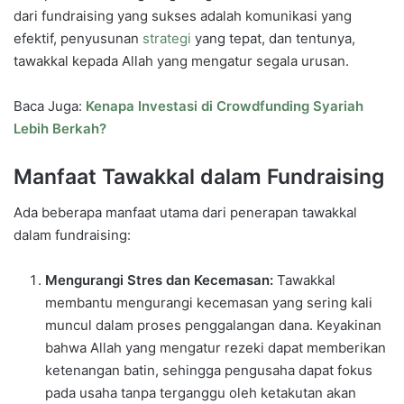
dari fundraising yang sukses adalah komunikasi yang
efektif, penyusunan
strategi
yang tepat, dan tentunya,
tawakkal kepada Allah yang mengatur segala urusan.
Baca Juga:
Kenapa Investasi di Crowdfunding Syariah
Lebih Berkah?
Manfaat Tawakkal dalam Fundraising
Ada beberapa manfaat utama dari penerapan tawakkal
dalam fundraising:
Mengurangi Stres dan Kecemasan:
Tawakkal
membantu mengurangi kecemasan yang sering kali
muncul dalam proses penggalangan dana. Keyakinan
bahwa Allah yang mengatur rezeki dapat memberikan
ketenangan batin, sehingga pengusaha dapat fokus
pada usaha tanpa terganggu oleh ketakutan akan