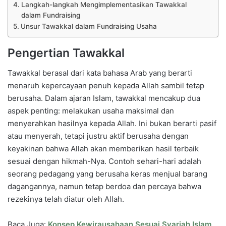
Langkah-langkah Mengimplementasikan Tawakkal
dalam Fundraising
Unsur Tawakkal dalam Fundraising Usaha
Pengertian Tawakkal
Tawakkal berasal dari kata bahasa Arab yang berarti
menaruh kepercayaan penuh kepada Allah sambil tetap
berusaha. Dalam ajaran Islam, tawakkal mencakup dua
aspek penting: melakukan usaha maksimal dan
menyerahkan hasilnya kepada Allah. Ini bukan berarti pasif
atau menyerah, tetapi justru aktif berusaha dengan
keyakinan bahwa Allah akan memberikan hasil terbaik
sesuai dengan hikmah-Nya. Contoh sehari-hari adalah
seorang pedagang yang berusaha keras menjual barang
dagangannya, namun tetap berdoa dan percaya bahwa
rezekinya telah diatur oleh Allah.
Baca Juga:
Konsep Kewirausahaan Sesuai Syariah Islam