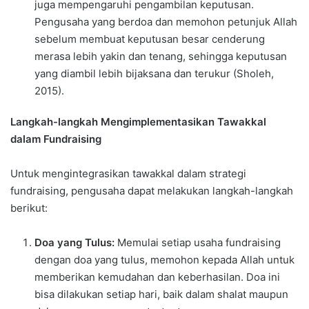
juga mempengaruhi pengambilan keputusan.
Pengusaha yang berdoa dan memohon petunjuk Allah
sebelum membuat keputusan besar cenderung
merasa lebih yakin dan tenang, sehingga keputusan
yang diambil lebih bijaksana dan terukur (Sholeh,
2015).
Langkah-langkah Mengimplementasikan Tawakkal
dalam Fundraising
Untuk mengintegrasikan tawakkal dalam strategi
fundraising, pengusaha dapat melakukan langkah-langkah
berikut:
Doa yang Tulus:
Memulai setiap usaha fundraising
dengan doa yang tulus, memohon kepada Allah untuk
memberikan kemudahan dan keberhasilan. Doa ini
bisa dilakukan setiap hari, baik dalam shalat maupun