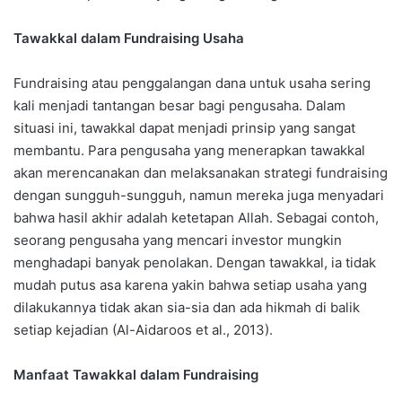
Tawakkal dalam Fundraising Usaha
Fundraising atau penggalangan dana untuk usaha sering
kali menjadi tantangan besar bagi pengusaha. Dalam
situasi ini, tawakkal dapat menjadi prinsip yang sangat
membantu. Para pengusaha yang menerapkan tawakkal
akan merencanakan dan melaksanakan strategi fundraising
dengan sungguh-sungguh, namun mereka juga menyadari
bahwa hasil akhir adalah ketetapan Allah. Sebagai contoh,
seorang pengusaha yang mencari investor mungkin
menghadapi banyak penolakan. Dengan tawakkal, ia tidak
mudah putus asa karena yakin bahwa setiap usaha yang
dilakukannya tidak akan sia-sia dan ada hikmah di balik
setiap kejadian (Al-Aidaroos et al., 2013).
Manfaat Tawakkal dalam Fundraising